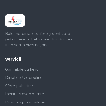
Baloane, dirijabile, sfere și gonflabile
publicitare cu heliu și aer. Producție și
închirieri la nivel național.
Servicii
Gonflabile cu heliu
Dirijabile / Zeppeline
Sfere publicitare
Închirieri evenimente
Design & personalizare